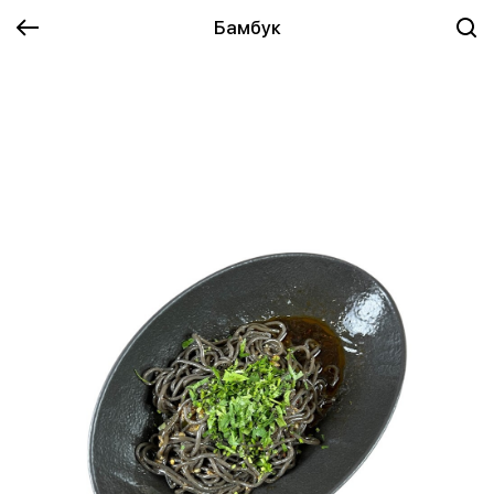
Бамбук