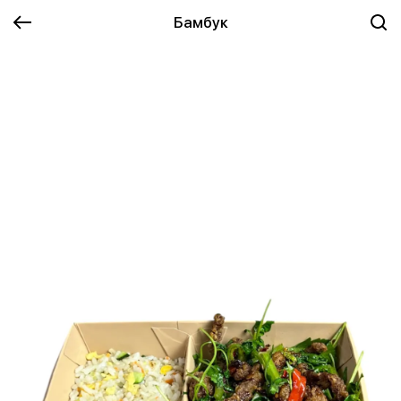
Бамбук