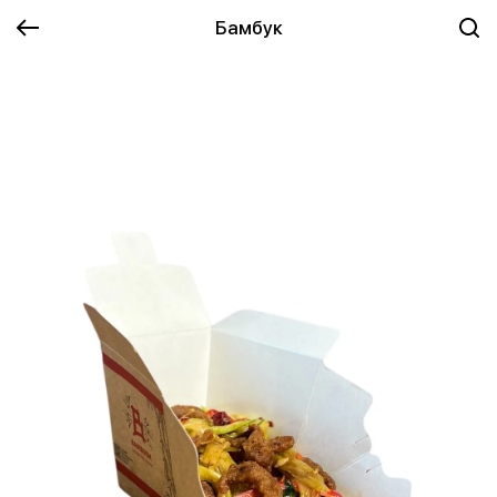
Бамбук