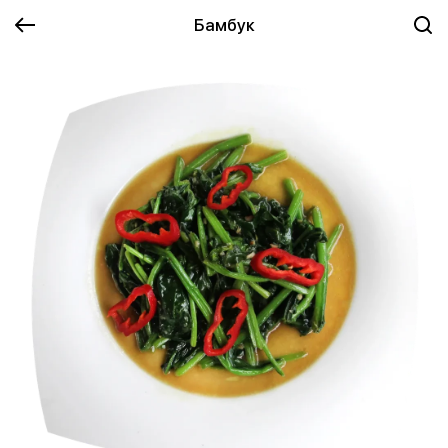
Бамбук