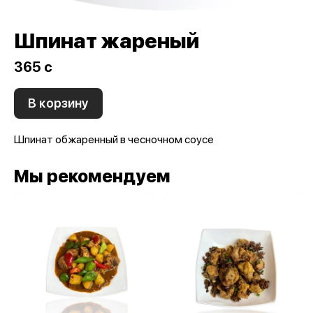
Шпинат жареный
365 c
В корзину
Шпинат обжаренный в чесночном соусе
Мы рекомендуем