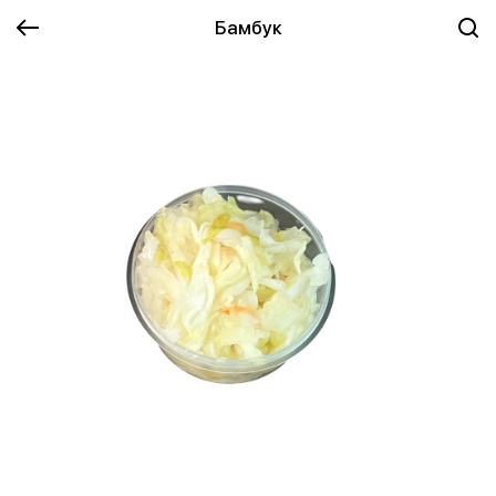
Бамбук